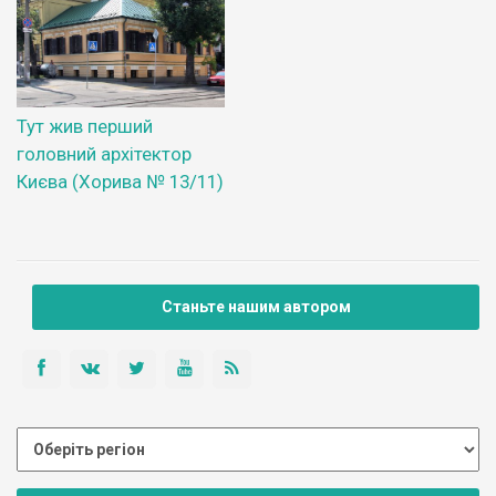
Тут жив перший
головний архітектор
Києва (Хорива № 13/11)
Станьте нашим автором