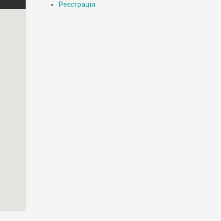
Реєстрація