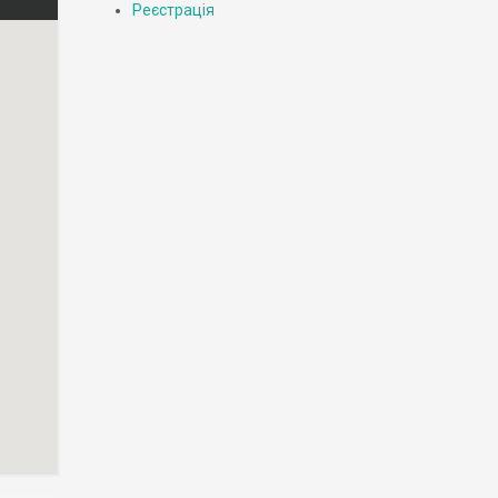
Реєстрація