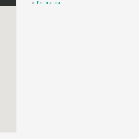
Реєстрація