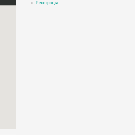
Реєстрація