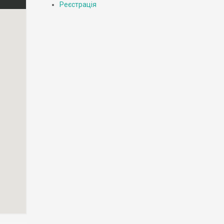
Реєстрація