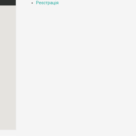
Реєстрація