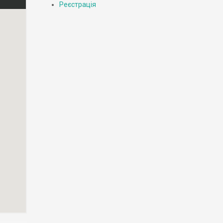
Реєстрація