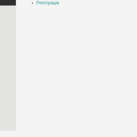
Реєстрація