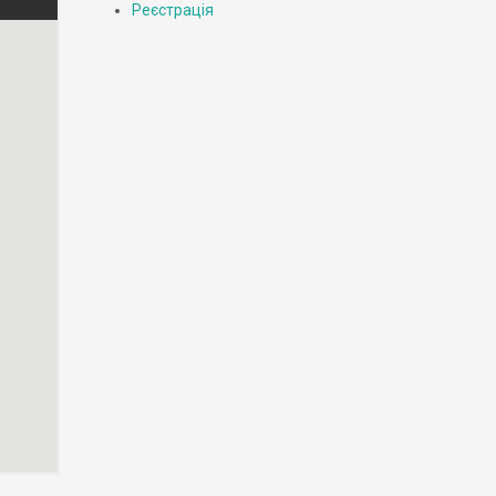
Реєстрація