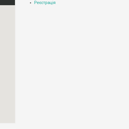
Реєстрація