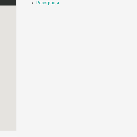
Реєстрація