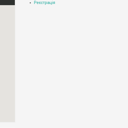
Реєстрація