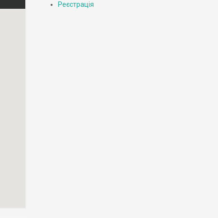
Реєстрація