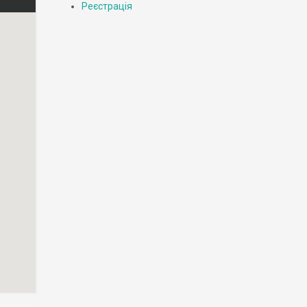
Реєстрація