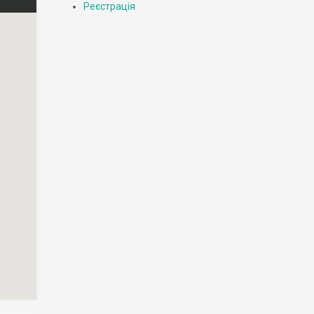
Реєстрація