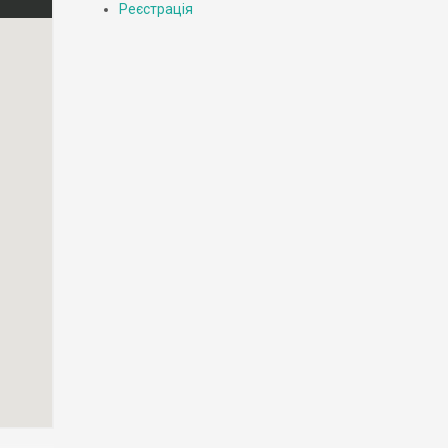
Реєстрація