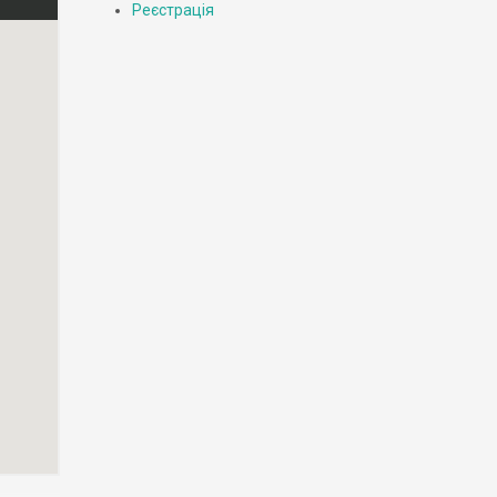
Реєстрація