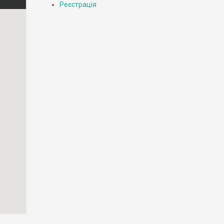
Реєстрація