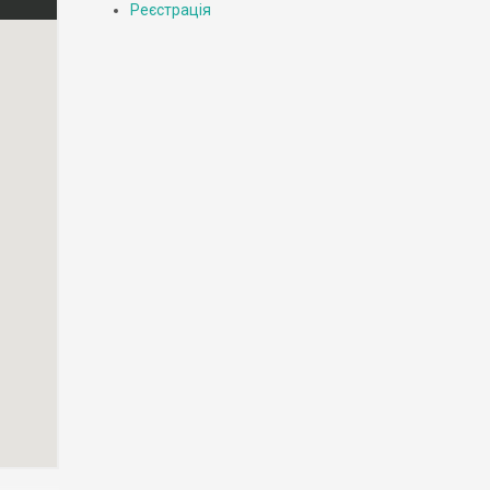
Реєстрація