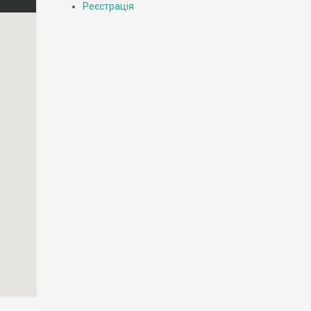
Реєстрація