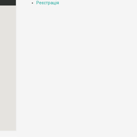
Реєстрація