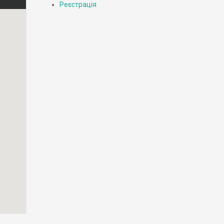
Реєстрація