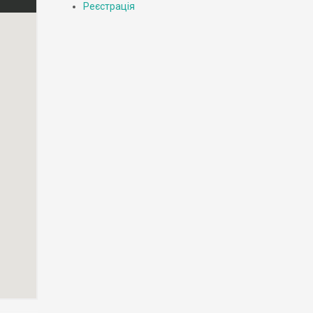
Реєстрація