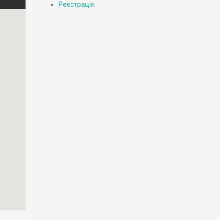
Реєстрація