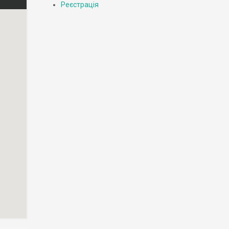
Реєстрація