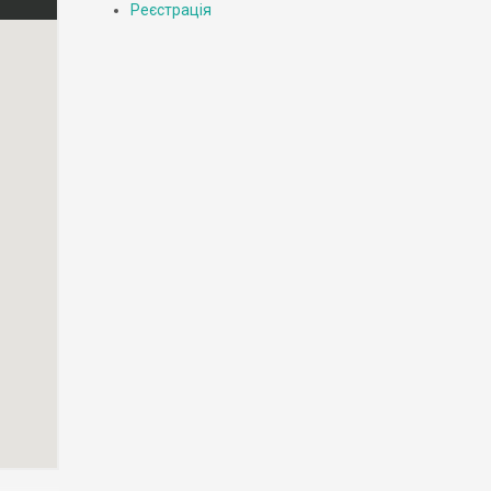
Реєстрація