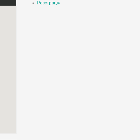
Реєстрація