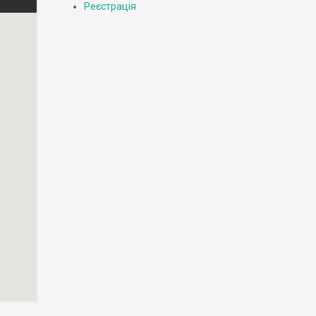
Реєстрація