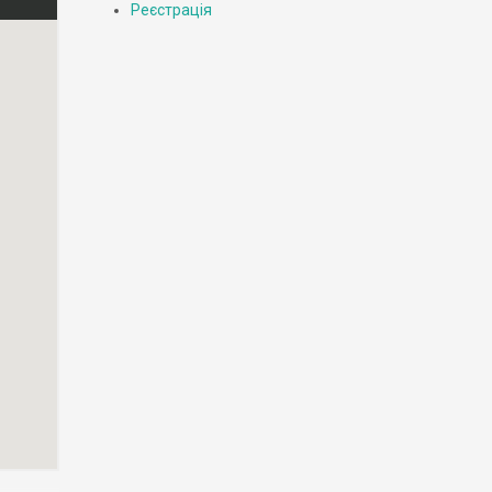
Реєстрація