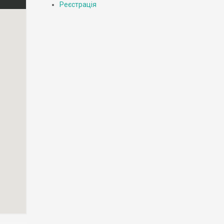
Реєстрація