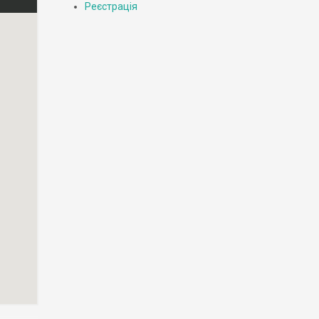
Реєстрація