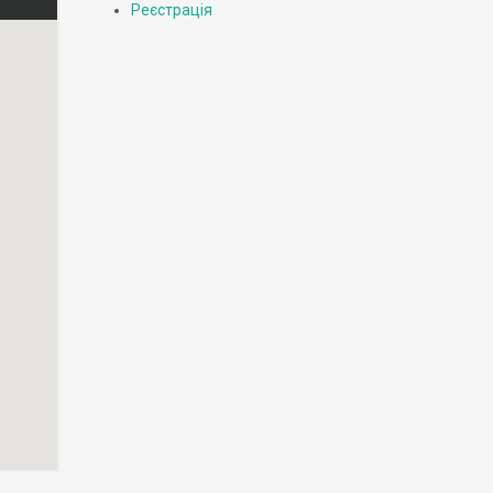
Реєстрація