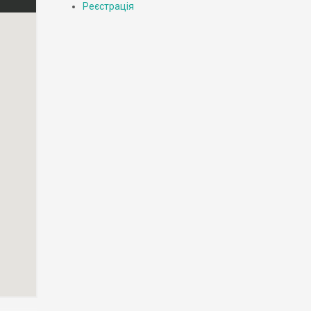
Реєстрація