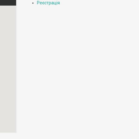
Реєстрація