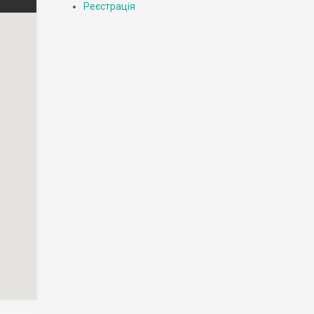
Реєстрація