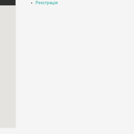
Реєстрація