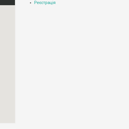
Реєстрація