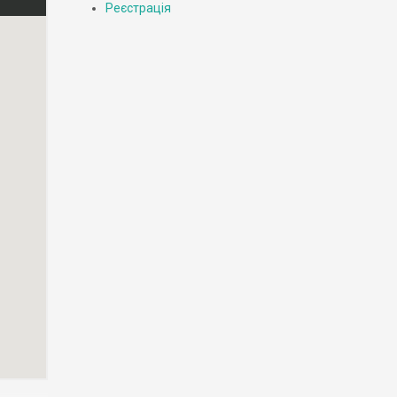
Реєстрація