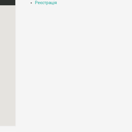
Реєстрація