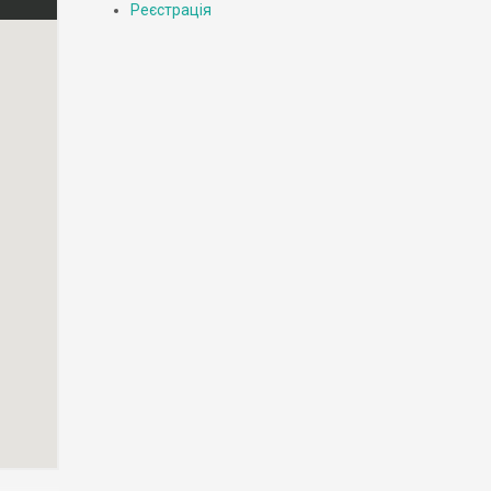
Реєстрація