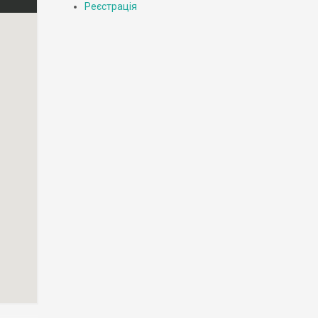
Реєстрація