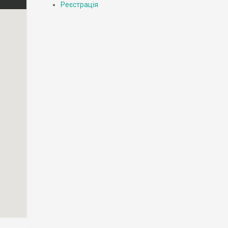
Реєстрація