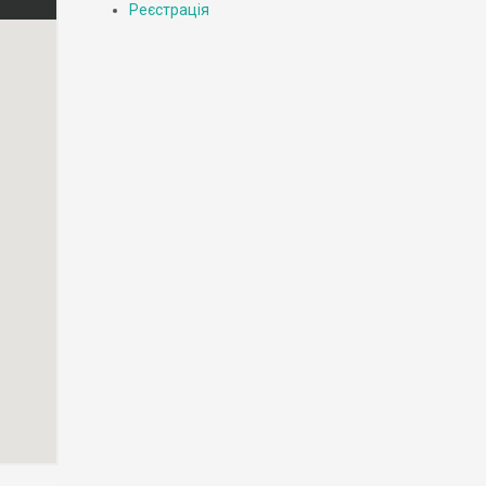
Реєстрація