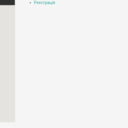
Реєстрація