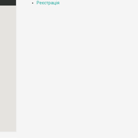
Реєстрація