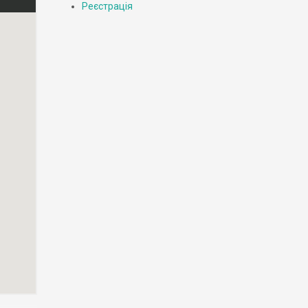
Реєстрація