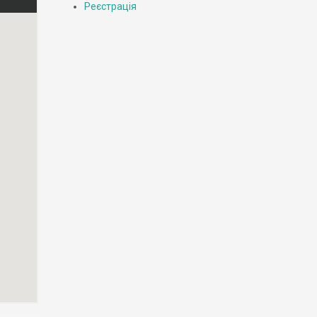
Реєстрація