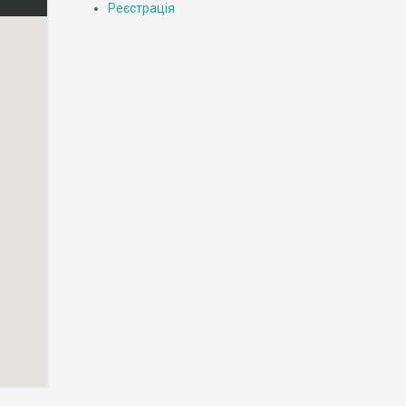
Реєстрація