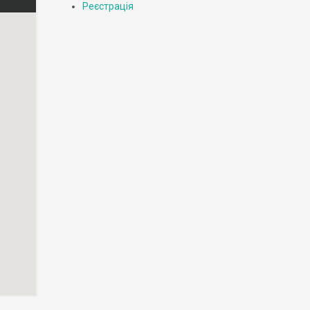
Реєстрація